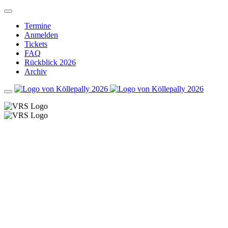
Termine
Anmelden
Tickets
FAQ
Rückblick 2026
Archiv
Präsentiert von: